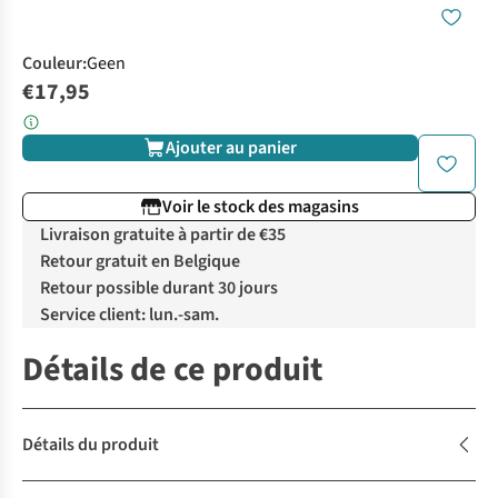
Couleur
:
Geen
€17,95
Ajouter au panier
Voir le stock des magasins
Livraison gratuite à partir de €35
Retour gratuit en Belgique
Retour possible durant 30 jours
Service client: lun.-sam.
Détails de ce produit
Détails du produit