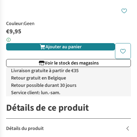
Couleur
:
Geen
€9,95
Ajouter au panier
Voir le stock des magasins
Livraison gratuite à partir de €35
Retour gratuit en Belgique
Retour possible durant 30 jours
Service client: lun.-sam.
Détails de ce produit
Détails du produit