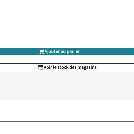
Ajouter au panier
Voir le stock des magasins