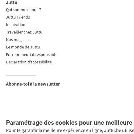
Juttu
Qui sommes-nous ?
Juttu Friends
Inspiration
Travailler chez Juttu
Nos magasins
Le monde de Juttu
Entrepreneuriat responsable
Déclaration d’accessibilité
Abonne-toi à la newsletter
Paramétrage des cookies pour une meilleure 
Pour te garantir la meilleure expérience en ligne, Juttu.be utili
Menti