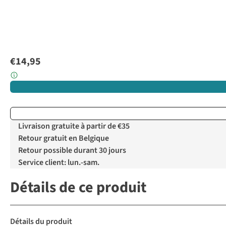
€14,95
Livraison gratuite à partir de €35
Retour gratuit en Belgique
Retour possible durant 30 jours
Service client: lun.-sam.
Détails de ce produit
Détails du produit