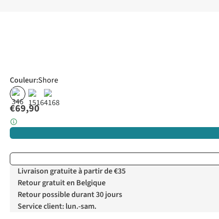
Couleur
:
Shore
€69,90
Livraison gratuite à partir de €35
Retour gratuit en Belgique
Retour possible durant 30 jours
Service client: lun.-sam.