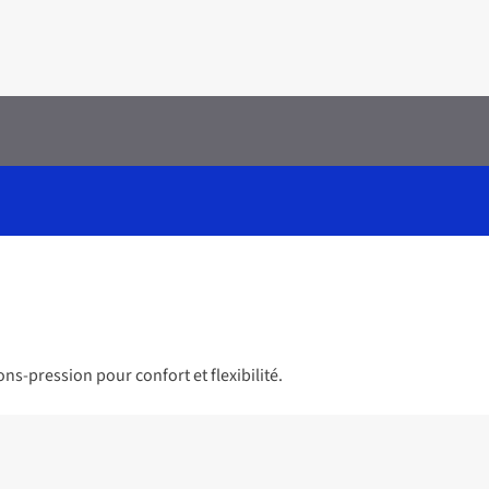
s-pression pour confort et flexibilité.