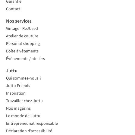
Garantie
Contact
Nos services
Vintage - ReJUsed
Atelier de couture
Personal shopping
Boîte à vêtements
Événements / ateliers
Juttu
Qui sommes-nous ?
Juttu Friends
Inspiration
Travailler chez Juttu
Nos magasins
Le monde de Juttu
Entrepreneuriat responsable
Déclaration d’accessibilité