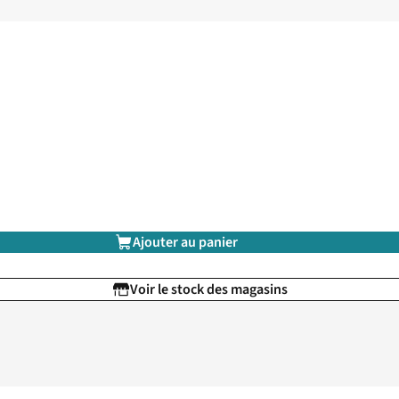
Ajouter au panier
Voir le stock des magasins