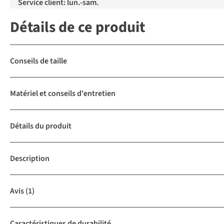
Service client: lun.-sam.
Détails de ce produit
Conseils de taille
Matériel et conseils d'entretien
Détails du produit
Description
Avis
(1)
Caractéristiques de durabilité