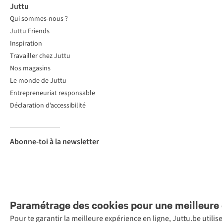
Juttu
Qui sommes-nous ?
Juttu Friends
Inspiration
Travailler chez Juttu
Nos magasins
Le monde de Juttu
Entrepreneuriat responsable
Déclaration d’accessibilité
Abonne-toi à la newsletter
Paramétrage des cookies pour une meilleure 
Pour te garantir la meilleure expérience en ligne, Juttu.be utili
Menti