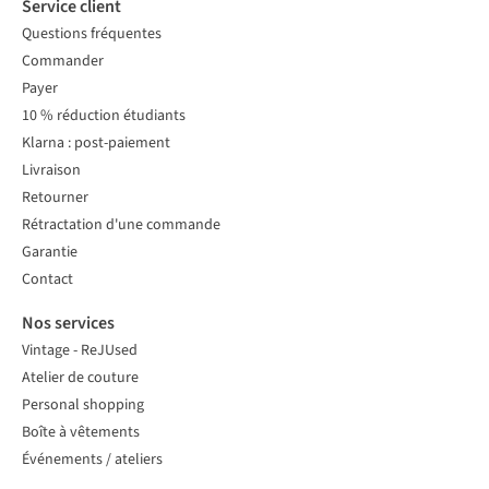
Service client
Questions fréquentes
Commander
Payer
10 % réduction étudiants
Klarna : post-paiement
Livraison
Retourner
Rétractation d'une commande
Garantie
Contact
Nos services
Vintage - ReJUsed
Atelier de couture
Personal shopping
Boîte à vêtements
Événements / ateliers