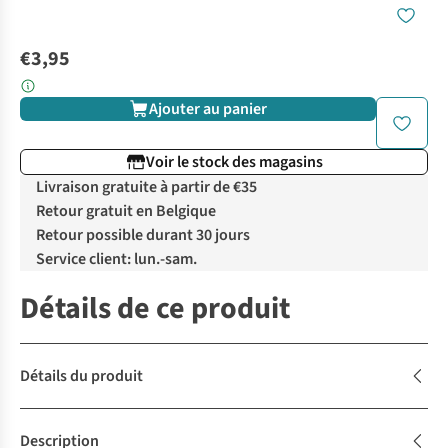
€3,95
Ajouter au panier
Voir le stock des magasins
Livraison gratuite à partir de €35
Retour gratuit en Belgique
Retour possible durant 30 jours
Service client: lun.-sam.
Détails de ce produit
Détails du produit
Description