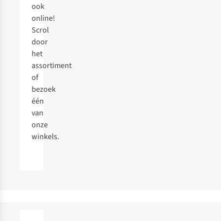
ook
online!
Scrol
door
het
assortiment
of
bezoek
één
van
onze
winkels.