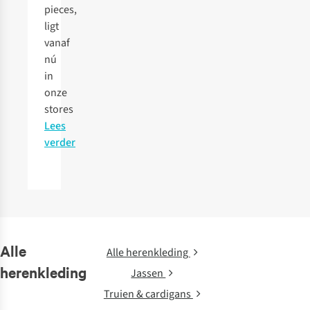
pieces,
ligt
vanaf
nú
in
onze
stores
Lees
verder
Alle
Alle herenkleding
herenkleding
Jassen
Truien & cardigans