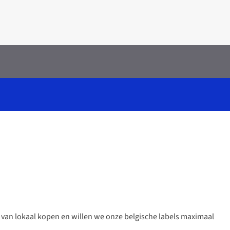
e van lokaal kopen en willen we onze belgische labels maximaal