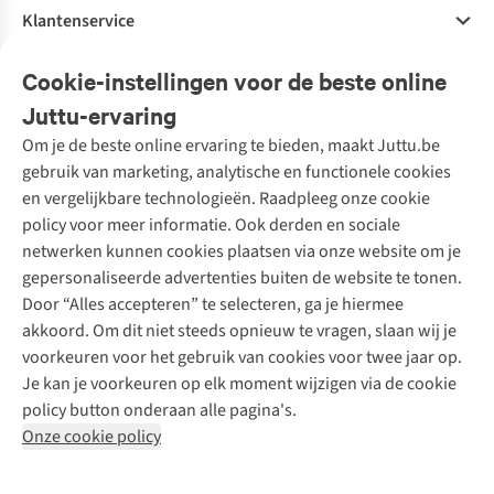
Klantenservice
Veelgestelde vragen
Cookie-instellingen voor de beste online
Onze diensten
Bestellen
Juttu-ervaring
Betalen
Tweedehands - ReJUsed
Om je de beste online ervaring te bieden, maakt Juttu.be
Juttu
10% studentenkorting
Kledingatelier
gebruik van marketing, analytische en functionele cookies
Klarna - achteraf betalen
Personal shopping
Over ons
en vergelijkbare technologieën. Raadpleeg onze cookie
Levering
Merken
Textielbox
Juttu Friends
policy voor meer informatie. Ook derden en sociale
Retourneren
Events / workshops
Inspiratie
netwerken kunnen cookies plaatsen via onze website om je
Nathalie Vleeschouwer
Bestelling herroepen
Werken bij Juttu
gepersonaliseerde advertenties buiten de website te tonen.
Selected dames
Garantie
Meld je aan voor de nieuwsbrief
Onze winkels
Door “Alles accepteren” te selecteren, ga je hiermee
HKLiving
Contact
De wereld van Juttu
akkoord. Om dit niet steeds opnieuw te vragen, slaan wij je
Dickies
Follow us
voorkeuren voor het gebruik van cookies voor twee jaar op.
Verantwoord ondernemen
Sessùn
Je kan je voorkeuren op elk moment wijzigen via de cookie
Toegankelijkheidsverklaring
Strom
policy button onderaan alle pagina's.
O My Bag
Onze cookie policy
Revolution
Disclaimer
Privacy Policy
Algemene voorwaarden
YAS
Cookie Policy