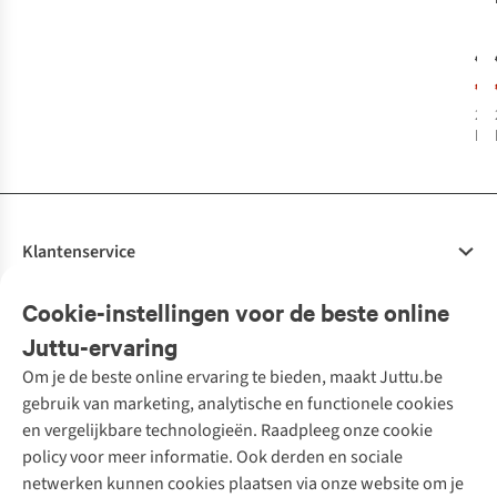
€7
€5
2
k
bes
%
Klantenservice
Veelgestelde vragen
Cookie-instellingen voor de beste online
Onze diensten
Bestellen
Juttu-ervaring
Betalen
Tweedehands - ReJUsed
Om je de beste online ervaring te bieden, maakt Juttu.be
Juttu
10% studentenkorting
Kledingatelier
gebruik van marketing, analytische en functionele cookies
Klarna - achteraf betalen
Personal shopping
Over ons
en vergelijkbare technologieën. Raadpleeg onze cookie
Levering
Merken
Textielbox
Juttu Friends
policy voor meer informatie. Ook derden en sociale
Retourneren
Events / workshops
Inspiratie
netwerken kunnen cookies plaatsen via onze website om je
Nathalie Vleeschouwer
Bestelling herroepen