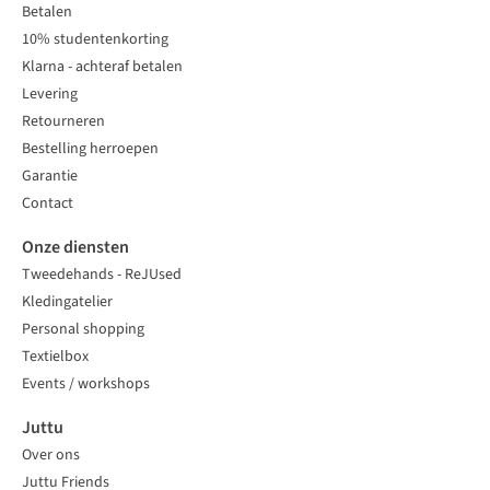
Betalen
10% studentenkorting
Klarna - achteraf betalen
Levering
Retourneren
Bestelling herroepen
Garantie
Contact
Onze diensten
Tweedehands - ReJUsed
Kledingatelier
Personal shopping
Textielbox
Events / workshops
Juttu
Over ons
Juttu Friends