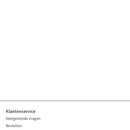
Klantenservice
Veelgestelde vragen
Bestellen