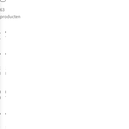
63
producten
JJXX
Casual Friday
Hemd
Jamie Relaxed
Trui Cfmarco
Poplin
Sweat
€39,99
€69,95
3
kleuren
1
kleur
beschikbaar
beschikbaar
Just arrived
Lollys Laundry
Boii Studios
Hemd Lannall
Trui Adanne
€110,00
€80,00
1
kleur
3
kleuren