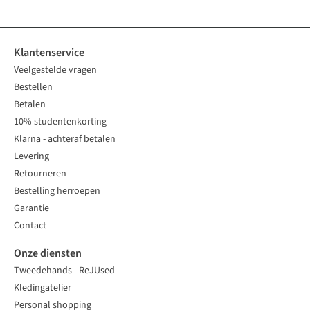
Klantenservice
Veelgestelde vragen
Bestellen
Betalen
10% studentenkorting
Klarna - achteraf betalen
Levering
Retourneren
Bestelling herroepen
Garantie
Contact
Onze diensten
Tweedehands - ReJUsed
Kledingatelier
Personal shopping