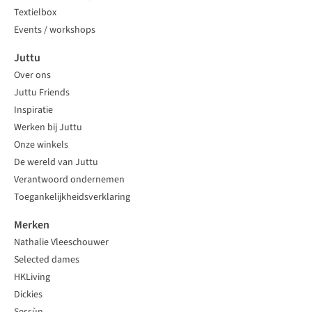
Textielbox
Events / workshops
Juttu
Over ons
Juttu Friends
Inspiratie
Werken bij Juttu
Onze winkels
De wereld van Juttu
Verantwoord ondernemen
Toegankelijkheidsverklaring
Merken
Nathalie Vleeschouwer
Selected dames
HKLiving
Dickies