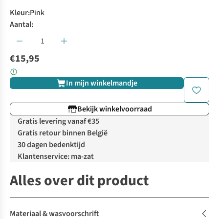
Kleur
:
Pink
Aantal:
€15,95
In mijn winkelmandje
Bekijk winkelvoorraad
Gratis levering vanaf €35
Gratis retour binnen België
30 dagen bedenktijd
Klantenservice: ma-zat
Alles over dit product
Materiaal & wasvoorschrift