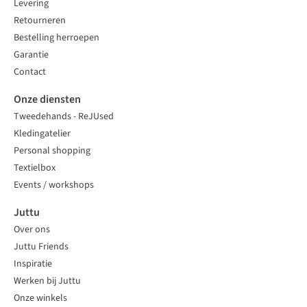
Levering
Retourneren
Bestelling herroepen
Garantie
Contact
Onze diensten
Tweedehands - ReJUsed
Kledingatelier
Personal shopping
Textielbox
Events / workshops
Juttu
Over ons
Juttu Friends
Inspiratie
Werken bij Juttu
Onze winkels