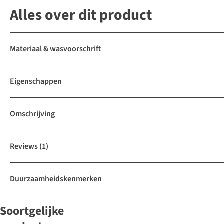
Alles over dit product
Materiaal & wasvoorschrift
Eigenschappen
Omschrijving
Reviews
(1)
Duurzaamheidskenmerken
Soortgelijke