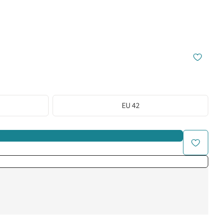
EU 42