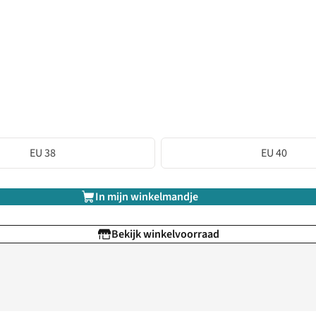
EU 38
EU 40
In mijn winkelmandje
Bekijk winkelvoorraad