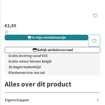
€2,95
In mijn winkelmandje
Bekijk winkelvoorraad
Gratis levering vanaf €35
Gratis retour binnen België
30 dagen bedenktijd
Klantenservice: ma-zat
Alles over dit product
Eigenschappen