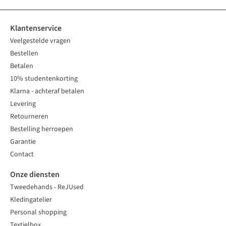
Klantenservice
Veelgestelde vragen
Bestellen
Betalen
10% studentenkorting
Klarna - achteraf betalen
Levering
Retourneren
Bestelling herroepen
Garantie
Contact
Onze diensten
Tweedehands - ReJUsed
Kledingatelier
Personal shopping
Textielbox