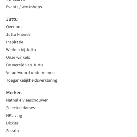
Events / workshops
Juttu
Over ons
Juttu Friends
Inspiratie
Werken bij Juttu
Onze winkels
De wereld van Juttu
Verantwoord ondernemen
Toegankelijkheidsverklaring
Merken
Nathalie Vleeschouwer
Selected dames
HKLiving
Dickies
Sessùn