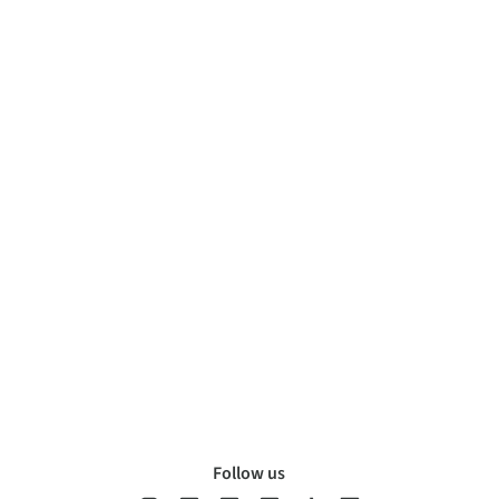
Follow us