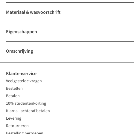
Materiaal & wasvoorschrift
Eigenschappen
Omschrijving
Klantenservice
Veelgestelde vragen
Bestellen
Betalen
10% studentenkorting
Klarna - achteraf betalen
Levering
Retourneren
Bestelling herroepen