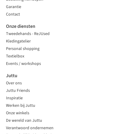
Garantie
Contact
Onze diensten
Tweedehands - ReJUsed
Kledingatelier
Personal shopping
Textielbox
Events / workshops
Juttu
Over ons
Juttu Friends
Inspiratie
Werken bij Juttu
Onze winkels
De wereld van Juttu
Verantwoord ondernemen