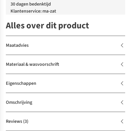
30 dagen bedenktijd
Klantenservice: ma-zat
Alles over dit product
Maatadvies
Materiaal & wasvoorschrift
Eigenschappen
Omschrijving
Reviews
(3)