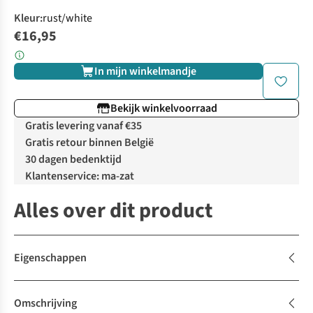
Kleur
:
rust/white
€16,95
In mijn winkelmandje
Bekijk winkelvoorraad
Gratis levering vanaf €35
Gratis retour binnen België
30 dagen bedenktijd
Klantenservice: ma-zat
Alles over dit product
Eigenschappen
Omschrijving