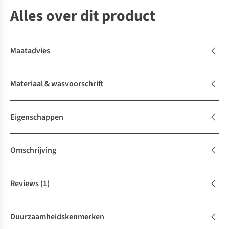
Alles over dit product
Maatadvies
Materiaal & wasvoorschrift
Eigenschappen
Omschrijving
Reviews
(1)
Duurzaamheidskenmerken