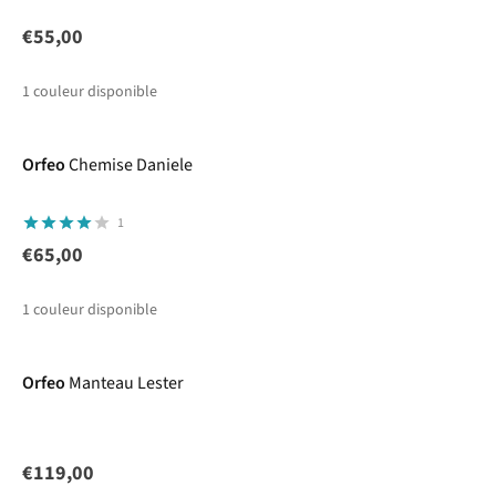
€55,00
1
couleur disponible
Orfeo
Chemise Daniele
1
€65,00
1
couleur disponible
Orfeo
Manteau Lester
€119,00