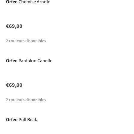
Orfeo
Chemise Arnold
€69,00
2
couleurs disponibles
Nouveautés
Orfeo
Pantalon Canelle
€69,00
2
couleurs disponibles
Nouveautés
Orfeo
Pull Beata