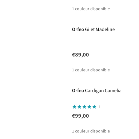
1
couleur disponible
Orfeo
Gilet Madeline
€89,00
1
couleur disponible
Orfeo
Cardigan Camelia
1
€99,00
1
couleur disponible