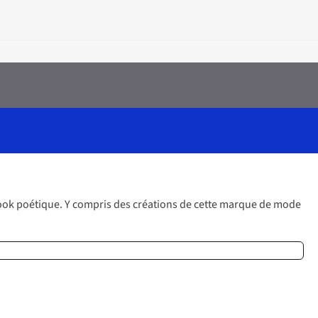
 look poétique. Y compris des créations de cette marque de mode