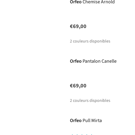
Orfeo
Chemise Arnold
€69,00
2
couleurs disponibles
Nouveautés
Orfeo
Pantalon Canelle
€69,00
2
couleurs disponibles
Nouveautés
Orfeo
Pull Mirta