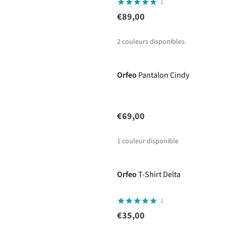
1
€89,00
2
couleurs disponibles
Orfeo
Pantalon Cindy
€69,00
1
couleur disponible
Orfeo
T-Shirt Delta
1
€35,00