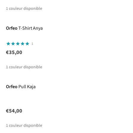
1
couleur disponible
Orfeo
T-Shirt Anya
1
€35,00
1
couleur disponible
Orfeo
Pull Kaja
€54,00
1
couleur disponible
-49%