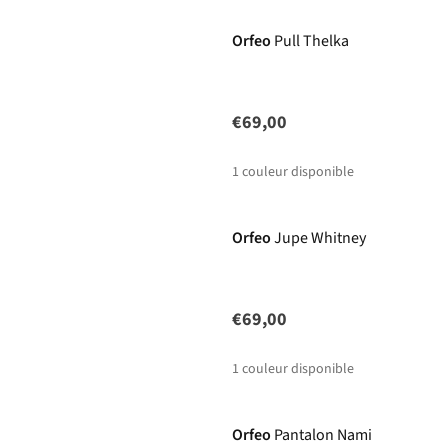
Orfeo
Pull Thelka
€69,00
1
couleur disponible
Orfeo
Jupe Whitney
€69,00
1
couleur disponible
-62%
Orfeo
Pantalon Nami