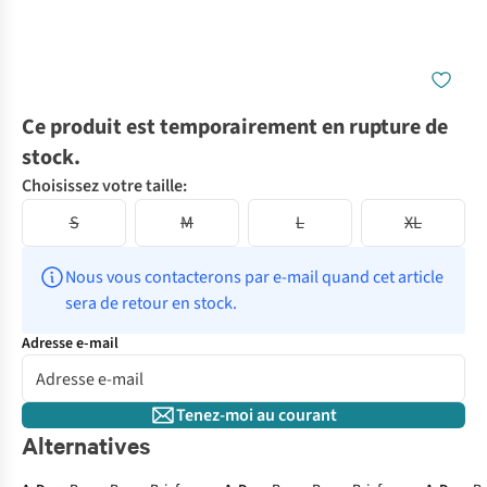
Ce produit est temporairement en rupture de
stock.
Choisissez votre taille:
S
M
L
XL
Nous vous contacterons par e-mail quand cet article 
sera de retour en stock.
Adresse e-mail
Tenez-moi au courant
Alternatives