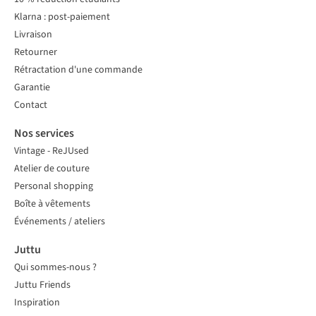
Klarna : post-paiement
Livraison
Retourner
Rétractation d'une commande
Garantie
Contact
Nos services
Vintage - ReJUsed
Atelier de couture
Personal shopping
Boîte à vêtements
Événements / ateliers
Juttu
Qui sommes-nous ?
Juttu Friends
Inspiration