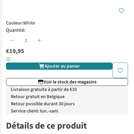
Couleur
:
White
Quantité:
€19,95
Ajouter au panier
Voir le stock des magasins
Livraison gratuite à partir de €35
Retour gratuit en Belgique
Retour possible durant 30 jours
Service client: lun.-sam.
Détails de ce produit