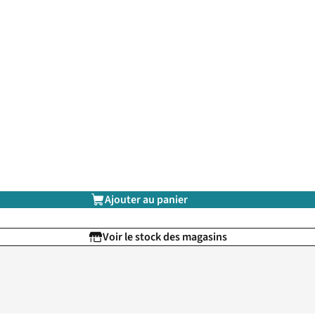
Ajouter au panier
Voir le stock des magasins