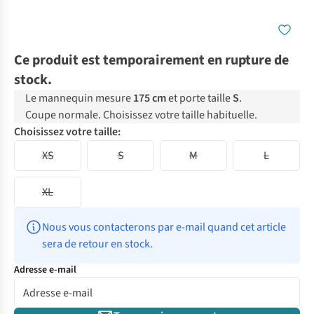
Ce produit est temporairement en rupture de
stock.
Le mannequin mesure
175 cm
et porte taille
S
.
Coupe normale. Choisissez votre taille habituelle.
Choisissez votre taille:
XS
S
M
L
XL
Nous vous contacterons par e-mail quand cet article 
sera de retour en stock.
Adresse e-mail