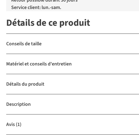
Retour possible durant 30 jours
Service client: lun.-sam.
Détails de ce produit
Conseils de taille
Matériel et conseils d'entretien
Détails du produit
Description
Avis
(1)