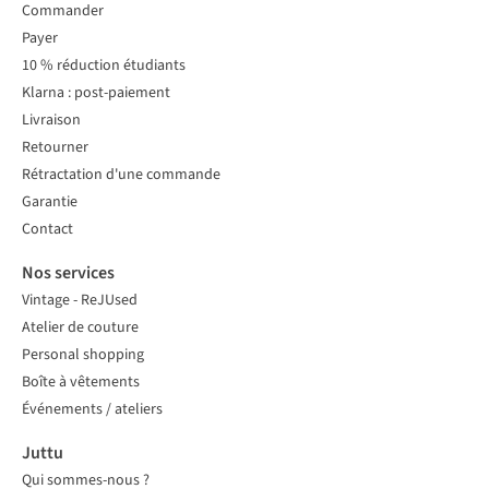
Commander
Payer
10 % réduction étudiants
Klarna : post-paiement
Livraison
Retourner
Rétractation d'une commande
Garantie
Contact
Nos services
Vintage - ReJUsed
Atelier de couture
Personal shopping
Boîte à vêtements
Événements / ateliers
Juttu
Qui sommes-nous ?