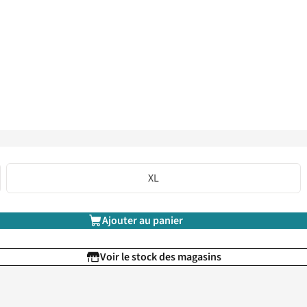
XL
Ajouter au panier
Voir le stock des magasins