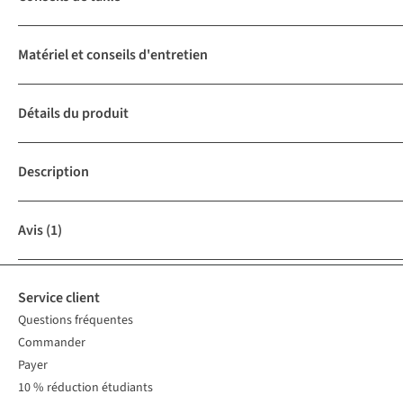
Matériel et conseils d'entretien
Détails du produit
Description
Avis
(1)
Service client
Questions fréquentes
Commander
Payer
10 % réduction étudiants