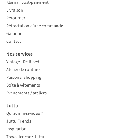
Klarna : post-paiement
Livraison
Retourner
Rétractation d'une commande
Garantie
Contact
Nos services
Vintage - ReJUsed
Atelier de couture
Personal shopping
Boîte à vêtements
Événements / ateliers
Juttu
Qui sommes-nous ?
Juttu Friends
Inspiration
Travailler chez Juttu