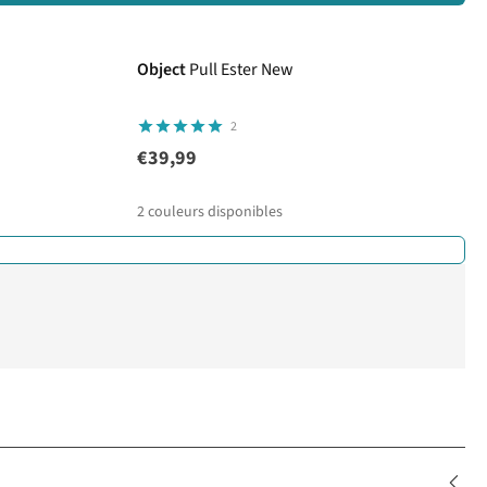
Object
Pull Ester New
2
€39,99
2
couleurs disponibles