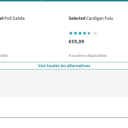
el
Pull Salida
Selected
Cardigan Fulu
14
€59,99
nible
4
couleurs disponibles
Voir toutes les alternatives