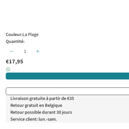
Couleur
:
La Plage
Quantité:
€17,95
Livraison gratuite à partir de €35
Retour gratuit en Belgique
Retour possible durant 30 jours
Service client: lun.-sam.