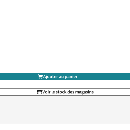
Ajouter au panier
Voir le stock des magasins