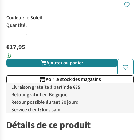
Couleur
:
Le Soleil
Quantité:
€17,95
Ajouter au panier
Voir le stock des magasins
Livraison gratuite à partir de €35
Retour gratuit en Belgique
Retour possible durant 30 jours
Service client: lun.-sam.
Détails de ce produit