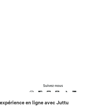
Suivez-nous
expérience en ligne avec Juttu