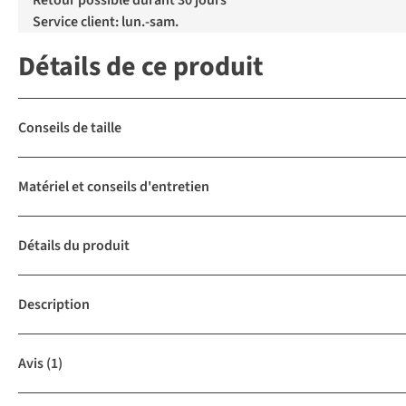
Retour possible durant 30 jours
Service client: lun.-sam.
Détails de ce produit
Conseils de taille
Matériel et conseils d'entretien
Détails du produit
Description
Avis
(1)