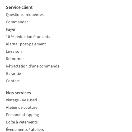
Service client
Questions fréquentes
Commander
Payer
10 % réduction étudiants
Klarna : post-paiement
Livraison
Retourner
Rétractation d'une commande
Garantie
Contact
Nos services
Vintage - ReJUsed
Atelier de couture
Personal shopping
Boîte à vêtements
Événements / ateliers