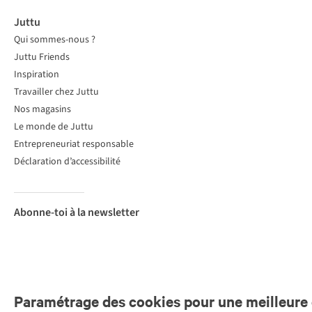
Juttu
Qui sommes-nous ?
Juttu Friends
Inspiration
Travailler chez Juttu
Nos magasins
Le monde de Juttu
Entrepreneuriat responsable
Déclaration d’accessibilité
Abonne-toi à la newsletter
Paramétrage des cookies pour une meilleure 