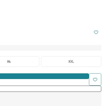
XL
XXL