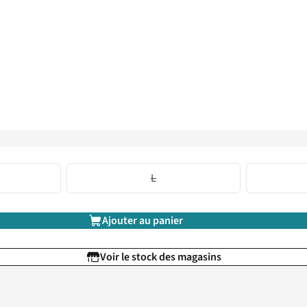
L
Ajouter au panier
Voir le stock des magasins