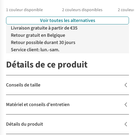
1
couleur disponible
2
couleurs disponibles
2
couleur
Voir toutes les alternatives
%
Livraison gratuite à partir de €35
Retour gratuit en Belgique
Retour possible durant 30 jours
Service client: lun.-sam.
Détails de ce produit
Conseils de taille
Matériel et conseils d'entretien
Détails du produit