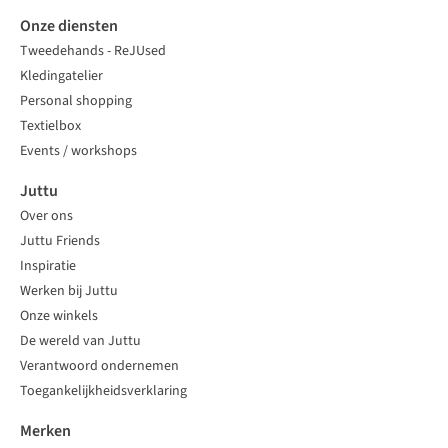
Onze diensten
Tweedehands - ReJUsed
Kledingatelier
Personal shopping
Textielbox
Events / workshops
Juttu
Over ons
Juttu Friends
Inspiratie
Werken bij Juttu
Onze winkels
De wereld van Juttu
Verantwoord ondernemen
Toegankelijkheidsverklaring
Merken