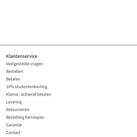
Klantenservice
Veelgestelde vragen
Bestellen
Betalen
10% studentenkorting
Klarna - achteraf betalen
Levering
Retourneren
Bestelling herroepen
Garantie
Contact