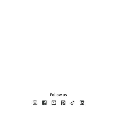
Follow us