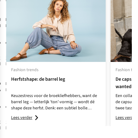
beschikbaar
beschikbaar
Just arrived
Just arrived
Boii Studios
Boii Studios
Hemd May
Hemd Kyla
€80,00
€80,00
1
kleur
1
kleur
beschikbaar
beschikbaar
Fashion trends
Fashion tre
Just arrived
Just arrived
Herfstshape: de barrel leg
De capsule
Orfeo
Four Roses
Hemd
wanted de
Arnold
Hemd 9632
Keuzestress voor de broekliefhebbers, want de
Een collab 
barrel leg — letterlijk ‘ton’-vormig — wordt dé
de capsuleco
€69,00
€169,00
shape deze herfst. Denk: een subtiel bolle
twee tassen
pasvorm die casual én chic staat, in een mix van
gaat voor e
Lees verder
Lees verder
herfsttinten of opvallende prints.
pistache en 
2
kleuren
1
kleur
beschikbaar
beschikbaar
Just arrived