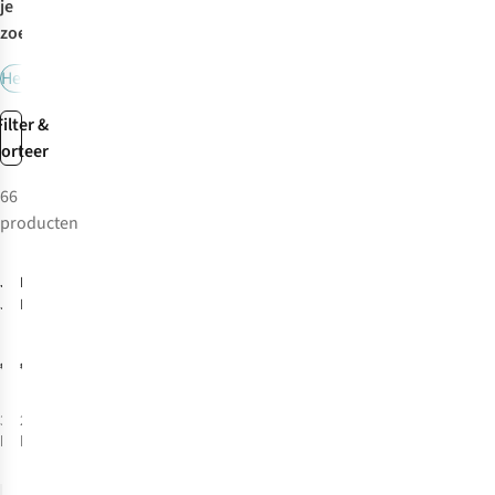
je
zoekt:
Hemden
Blouses
Filter &
sorteer
66
producten
JJXX
Laure+Max
Hemd
Jamie Relaxed
Hemd
Poplin
Benjamin
€39,99
€100,00
3
kleuren
2
kleuren
beschikbaar
beschikbaar