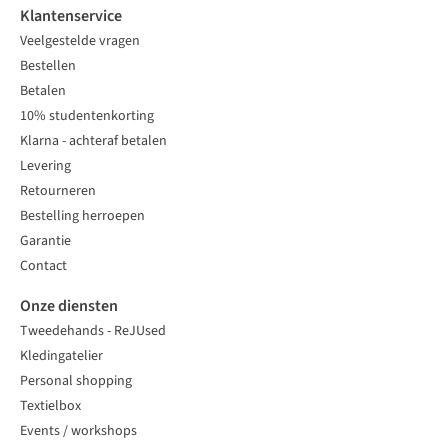
Klantenservice
Veelgestelde vragen
Bestellen
Betalen
10% studentenkorting
Klarna - achteraf betalen
Levering
Retourneren
Bestelling herroepen
Garantie
Contact
Onze diensten
Tweedehands - ReJUsed
Kledingatelier
Personal shopping
Textielbox
Events / workshops