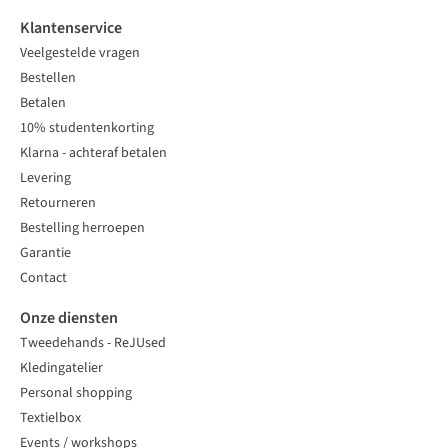
Klantenservice
Veelgestelde vragen
Bestellen
Betalen
10% studentenkorting
Klarna - achteraf betalen
Levering
Retourneren
Bestelling herroepen
Garantie
Contact
Onze diensten
Tweedehands - ReJUsed
Kledingatelier
Personal shopping
Textielbox
Events / workshops