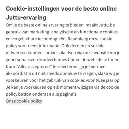
Veelgestelde vragen
Cookie-instellingen voor de beste online
Onze diensten
Bestellen
Juttu-ervaring
Betalen
Tweedehands - ReJUsed
Om je de beste online ervaring te bieden, maakt Juttu.be
Juttu
10% studentenkorting
Kledingatelier
gebruik van marketing, analytische en functionele cookies
Klarna - achteraf betalen
Personal shopping
Over ons
en vergelijkbare technologieën. Raadpleeg onze cookie
Levering
Merken
Textielbox
Juttu Friends
policy voor meer informatie. Ook derden en sociale
Retourneren
Events / workshops
Inspiratie
netwerken kunnen cookies plaatsen via onze website om je
Nathalie Vleeschouwer
Bestelling herroepen
Werken bij Juttu
gepersonaliseerde advertenties buiten de website te tonen.
Selected dames
Garantie
Meld je aan voor de nieuwsbrief
Onze winkels
Door “Alles accepteren” te selecteren, ga je hiermee
HKLiving
Contact
akkoord. Om dit niet steeds opnieuw te vragen, slaan wij je
De wereld van Juttu
Dickies
Follow us
voorkeuren voor het gebruik van cookies voor twee jaar op.
Verantwoord ondernemen
Sessùn
Je kan je voorkeuren op elk moment wijzigen via de cookie
Toegankelijkheidsverklaring
Strom
policy button onderaan alle pagina's.
O My Bag
Onze cookie policy
Revolution
Disclaimer
Privacy Policy
Algemene voorwaarden
YAS
Cookie Policy
Four Roses
Retail Concepts N.V.,
Smallandlaan 9,
2660 Hoboken