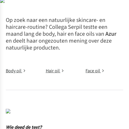
Op zoek naar een natuurlijke skincare- en
haircare
-routine? Collega Serpil testte een
maand lang de body, hair en face oils van
Azur
en deelt haar ongezouten mening over deze
natuurlijke producten.
Body oil
Hair oil
Face oil
Wie deed de test?