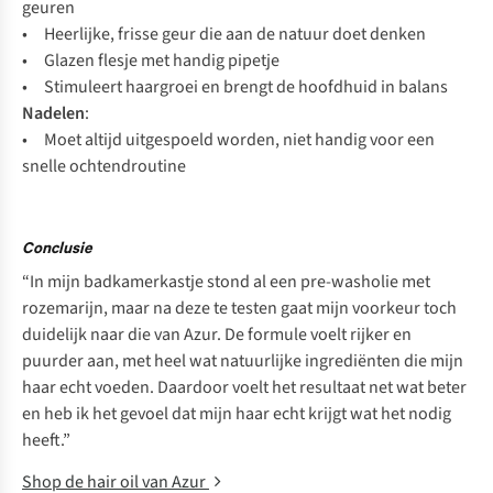
geuren
• Heerlijke, frisse geur die aan de natuur doet denken
• Glazen flesje met handig pipetje
• Stimuleert haargroei en brengt de hoofdhuid in balans
Nadelen
:
• Moet altijd uitgespoeld worden, niet handig voor een
snelle ochtendroutine
Conclusie
“In mijn badkamerkastje stond al een pre-washolie met
rozemarijn, maar na deze te testen gaat mijn voorkeur toch
duidelijk naar die van Azur. De formule voelt rijker en
puurder aan, met heel wat natuurlijke ingrediënten die mijn
haar echt voeden. Daardoor voelt het resultaat net wat beter
en heb ik het gevoel dat mijn haar echt krijgt wat het nodig
heeft.”
Shop de hair oil van Azur