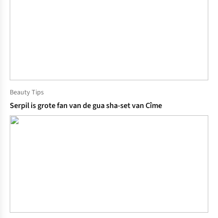
Beauty Tips
Serpil is grote fan van de gua sha-set van Cîme