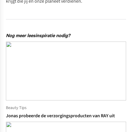
krijgt die jij én onze planeet verdienen.
Nog meer leesinspiratie nodig?
Beauty Tips
Jonas probeerde de verzorgingsproducten van RAY uit