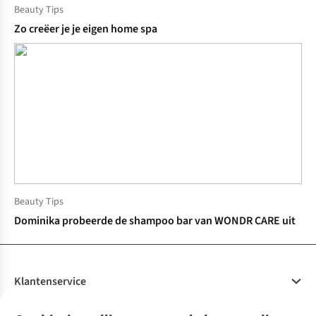
Beauty Tips
Zo creëer je je eigen home spa
Beauty Tips
Dominika probeerde de shampoo bar van WONDR CARE uit
Klantenservice
Veelgestelde vragen