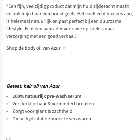
“Een fijn, veelzijdig product dat mijn huid zijdezacht maakt
en ook mijn haar een boost geeft. Het voelt echt luxueus aan,
is helemaal natuurlijk en past perfect bij een duurzame
lifestyle. Echt een aanrader voor wie op zoek is naar
verzorging met een goed verhaal.”
Shop de body oil van Azur
Getest: hair oil van Azur
•
100% natuurlijk pre-wash serum
• Versterkt je haar & vermindert breuken
• Zorgt voor glans & zachtheid
• Diepe hydratatie zonder te verzwaren