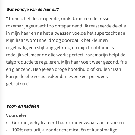
Wat vond je van de hair oil?
“Toen ik het flesje opende, rook ik meteen de frisse
rozemarijngeur, echt zo ontspannend! Ik masseerde de olie
in mijn haar en na het uitwassen voelde het superzacht aan.
Mijn haar wordt snel droog doordat ik het kleur en
regelmatig een stijltang gebruik, en mijn hoofdhuid is
redelijk vet, maar de olie werkt perfect: rozemarijn helpt de
talgproductie te reguleren. Mijn haar voelt weer gezond, fris
en glanzend. Heb je een droge hoofdhuid of krullen? Dan
kun je de olie gerust vaker dan twee keer per week
gebruiken.”
Voor- en nadelen
Voordelen
:
• Gezond, gehydrateerd haar zonder zwaar aan te voelen
• 100% natuurlijk, zonder chemicaliën of kunstmatige