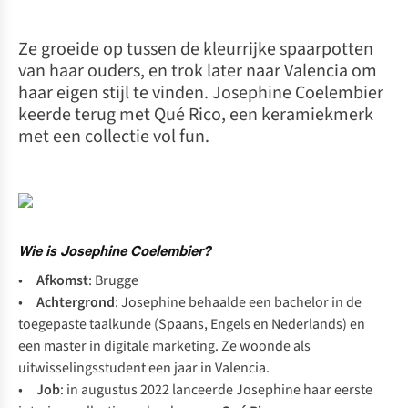
Ze groeide op tussen de kleurrijke spaarpotten
van haar ouders, en trok later naar Valencia om
haar eigen stijl te vinden. Josephine Coelembier
keerde terug met Qué Rico, een keramiekmerk
met een collectie vol fun.
Wie is Josephine Coelembier?
•
Afkomst
: Brugge
•
Achtergrond
: Josephine behaalde een bachelor in de
toegepaste taalkunde (Spaans, Engels en Nederlands) en
een master in digitale marketing. Ze woonde als
uitwisselingsstudent een jaar in Valencia.
•
Job
: in augustus 2022 lanceerde Josephine haar eerste