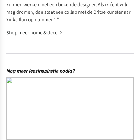
kunnen werken met een bekende designer. Als ik écht wild
mag dromen, dan staat een collab met de Britse kunstenaar
Yinka Ilori op nummer 1.”
Shop meer home & deco
Nog meer leesinspiratie nodig?