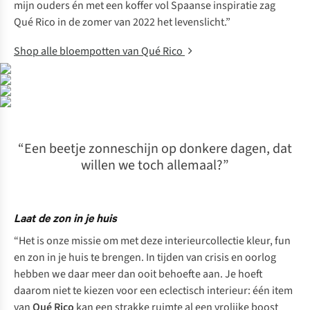
mijn ouders én met een koffer vol Spaanse inspiratie zag
Qué Rico in de zomer van 2022 het levenslicht.”
Shop alle bloempotten van Qué Rico
“Een beetje zonneschijn op donkere dagen, dat
willen we toch allemaal?”
Laat de zon in je huis
“Het is onze missie om met deze interieurcollectie kleur, fun
en zon in je huis te brengen. In tijden van crisis en oorlog
hebben we daar meer dan ooit behoefte aan. Je hoeft
daarom niet te kiezen voor een eclectisch interieur: één item
van
Qué Rico
kan een strakke ruimte al een vrolijke boost