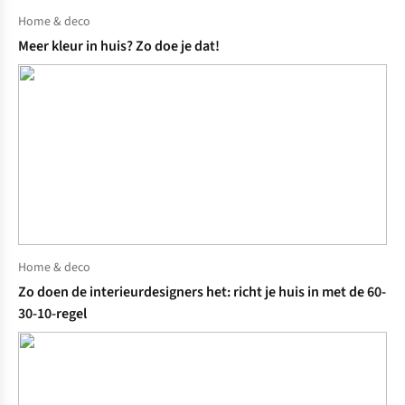
Home & deco
Meer kleur in huis? Zo doe je dat!
Home & deco
Zo doen de interieurdesigners het: richt je huis in met de 60-
30-10-regel