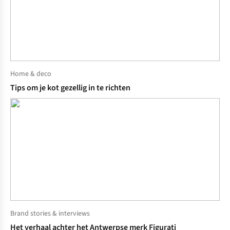
Home & deco
Tips om je kot gezellig in te richten
Brand stories & interviews
Het verhaal achter het Antwerpse merk Figurati