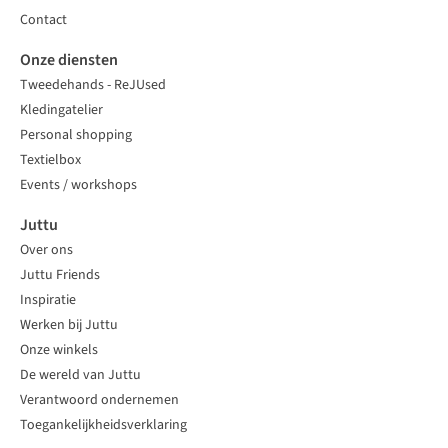
Contact
Onze diensten
Tweedehands - ReJUsed
Kledingatelier
Personal shopping
Textielbox
Events / workshops
Juttu
Over ons
Juttu Friends
Inspiratie
Werken bij Juttu
Onze winkels
De wereld van Juttu
Verantwoord ondernemen
Toegankelijkheidsverklaring