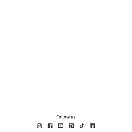
Follow us