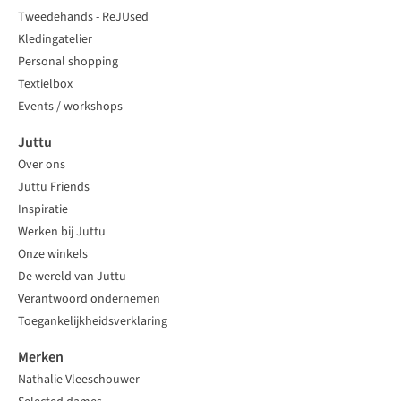
Tweedehands - ReJUsed
Kledingatelier
Personal shopping
Textielbox
Events / workshops
Juttu
Over ons
Juttu Friends
Inspiratie
Werken bij Juttu
Onze winkels
De wereld van Juttu
Verantwoord ondernemen
Toegankelijkheidsverklaring
Merken
Nathalie Vleeschouwer