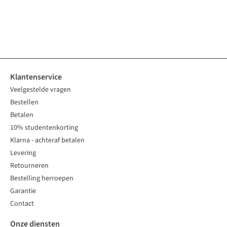
Klantenservice
Veelgestelde vragen
Bestellen
Betalen
10% studentenkorting
Klarna - achteraf betalen
Levering
Retourneren
Bestelling herroepen
Garantie
Contact
Onze diensten