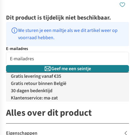
Dit product is tijdelijk niet beschikbaar.
We sturen je een mailtje als we dit artikel weer op 
voorraad hebben.
E-mailadres
Geef me een seintje
Gratis levering vanaf €35
Gratis retour binnen België
30 dagen bedenktijd
Klantenservice: ma-zat
Alles over dit product
Eigenschappen