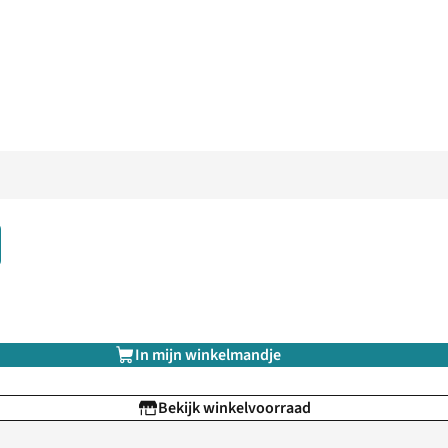
In mijn winkelmandje
Bekijk winkelvoorraad