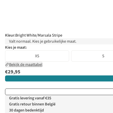
Kleur
:
Bright White/Marsala Stripe
Valt normaal. Kies je gebruikelijke maat.
Kies je maat:
XS
S
Bekijk de maattabel
€29,95
Gratis levering vanaf €35
Gratis retour binnen België
30 dagen bedenktijd