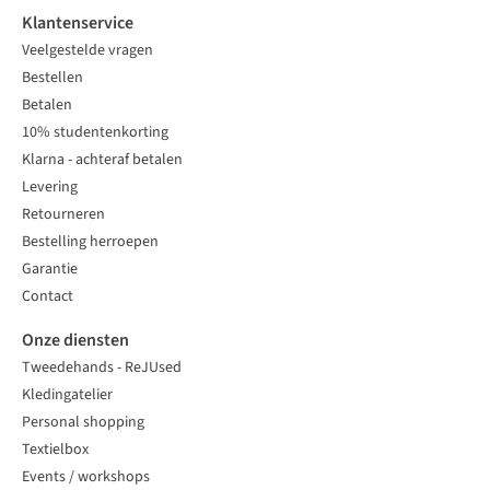
Klantenservice
Veelgestelde vragen
Bestellen
Betalen
10% studentenkorting
Klarna - achteraf betalen
Levering
Retourneren
Bestelling herroepen
Garantie
Contact
Onze diensten
Tweedehands - ReJUsed
Kledingatelier
Personal shopping
Textielbox
Events / workshops