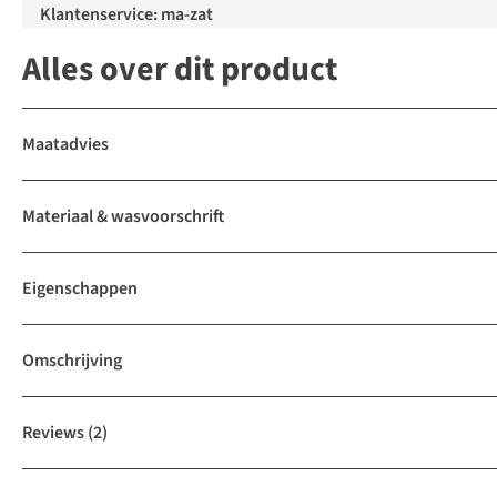
Klantenservice: ma-zat
Alles over dit product
Maatadvies
Materiaal & wasvoorschrift
Eigenschappen
Omschrijving
Reviews
(2)