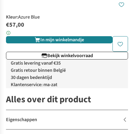
Kleur
:
Azure Blue
€57,00
In mijn winkelmandje
Bekijk winkelvoorraad
Gratis levering vanaf €35
Gratis retour binnen België
30 dagen bedenktijd
Klantenservice: ma-zat
Alles over dit product
Eigenschappen