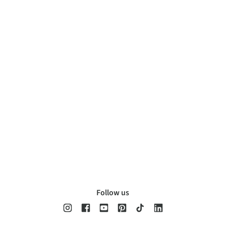
Follow us