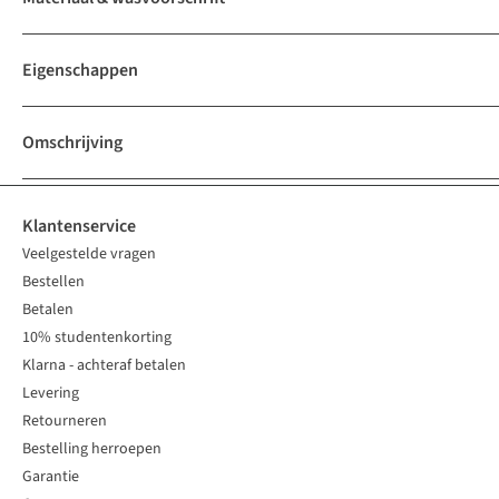
Eigenschappen
Omschrijving
Klantenservice
Veelgestelde vragen
Bestellen
Betalen
10% studentenkorting
Klarna - achteraf betalen
Levering
Retourneren
Bestelling herroepen
Garantie