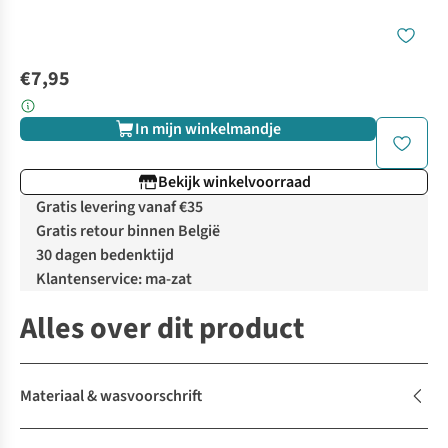
€7,95
In mijn winkelmandje
Bekijk winkelvoorraad
Gratis levering vanaf €35
Gratis retour binnen België
30 dagen bedenktijd
Klantenservice: ma-zat
Alles over dit product
Materiaal & wasvoorschrift