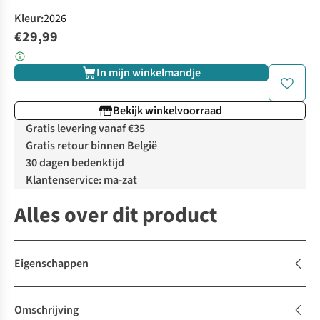
Kleur
:
2026
€29,99
In mijn winkelmandje
Bekijk winkelvoorraad
Gratis levering vanaf €35
Gratis retour binnen België
30 dagen bedenktijd
Klantenservice: ma-zat
Alles over dit product
Eigenschappen
Omschrijving