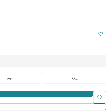
XL
XXL