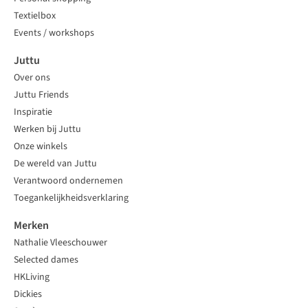
Textielbox
Events / workshops
Juttu
Over ons
Juttu Friends
Inspiratie
Werken bij Juttu
Onze winkels
De wereld van Juttu
Verantwoord ondernemen
Toegankelijkheidsverklaring
Merken
Nathalie Vleeschouwer
Selected dames
HKLiving
Dickies