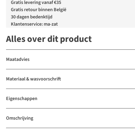
Gratis levering vanaf €35
Gratis retour binnen België
30 dagen bedenktijd
Klantenservice: ma-zat
Alles over dit product
Maatadvies
Materiaal & wasvoorschrift
Eigenschappen
Omschrijving